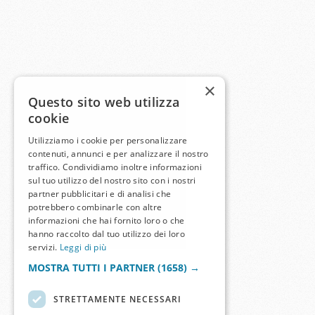
×
Questo sito web utilizza
cookie
Utilizziamo i cookie per personalizzare
contenuti, annunci e per analizzare il nostro
traffico. Condividiamo inoltre informazioni
sul tuo utilizzo del nostro sito con i nostri
partner pubblicitari e di analisi che
potrebbero combinarle con altre
informazioni che hai fornito loro o che
hanno raccolto dal tuo utilizzo dei loro
servizi.
Leggi di più
MOSTRA TUTTI I PARTNER
(1658) →
STRETTAMENTE NECESSARI