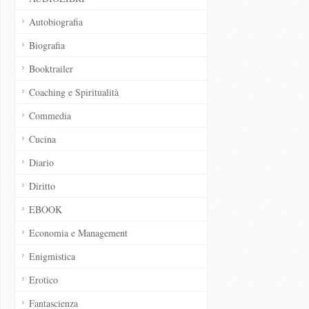
Autobiografia
Biografia
Booktrailer
Coaching e Spiritualità
Commedia
Cucina
Diario
Diritto
EBOOK
Economia e Management
Enigmistica
Erotico
Fantascienza