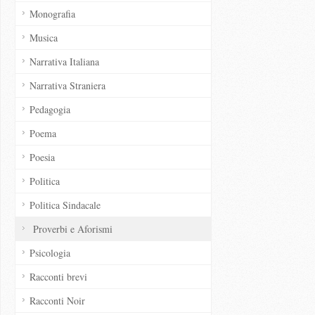
Monografia
Musica
Narrativa Italiana
Narrativa Straniera
Pedagogia
Poema
Poesia
Politica
Politica Sindacale
Proverbi e Aforismi
Psicologia
Racconti brevi
Racconti Noir