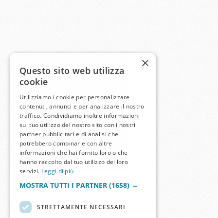
×
Questo sito web utilizza
cookie
Utilizziamo i cookie per personalizzare
contenuti, annunci e per analizzare il nostro
traffico. Condividiamo inoltre informazioni
sul tuo utilizzo del nostro sito con i nostri
partner pubblicitari e di analisi che
potrebbero combinarle con altre
informazioni che hai fornito loro o che
hanno raccolto dal tuo utilizzo dei loro
servizi.
Leggi di più
MOSTRA TUTTI I PARTNER
(1658) →
STRETTAMENTE NECESSARI