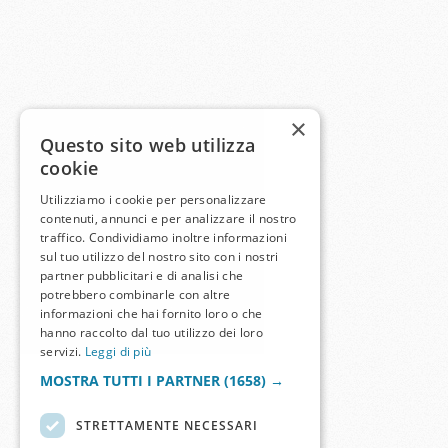
×
Questo sito web utilizza
cookie
Utilizziamo i cookie per personalizzare
contenuti, annunci e per analizzare il nostro
traffico. Condividiamo inoltre informazioni
sul tuo utilizzo del nostro sito con i nostri
partner pubblicitari e di analisi che
potrebbero combinarle con altre
informazioni che hai fornito loro o che
hanno raccolto dal tuo utilizzo dei loro
servizi.
Leggi di più
MOSTRA TUTTI I PARTNER
(1658) →
STRETTAMENTE NECESSARI